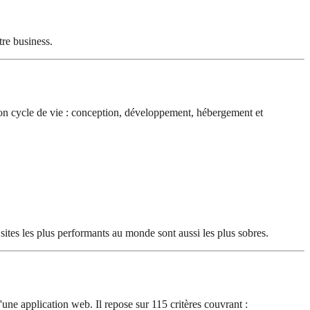
re business.
son cycle de vie : conception, développement, hébergement et
 sites les plus performants au monde sont aussi les plus sobres.
une application web. Il repose sur 115 critères couvrant :