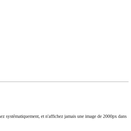
ez systématiquement, et n'affichez jamais une image de 2000px dans