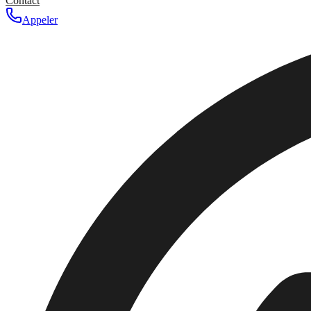
Contact
Appeler