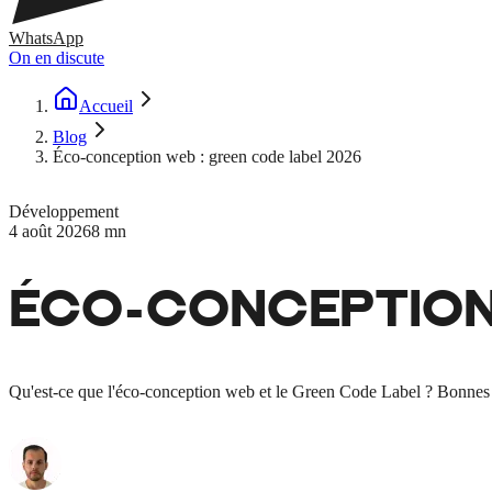
WhatsApp
On en discute
Accueil
Blog
Éco-conception web : green code label 2026
Développement
4 août 2026
8 mn
ÉCO-CONCEPTION 
Qu'est-ce que l'éco-conception web et le Green Code Label ? Bonnes 