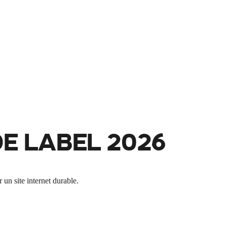
E LABEL 2026
n site internet durable.