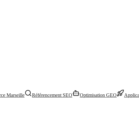
ce Marseille
Référencement SEO
Optimisation GEO
Applic