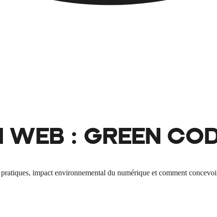
WEB : GREEN COD
pratiques, impact environnemental du numérique et comment concevoir u