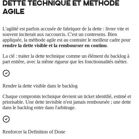
DETTE TECHNIQUE ET
MÉTHODE
AGILE
L'agilité est parfois accusée de fabriquer de la dette : livrer vite et
souvent inciterait aux raccourcis. C'est un contresens. Bien
appliquée, la méthode agile est au contraire le meilleur cadre pour
rendre la dette visible et la rembourser en continu
.
La clé : traiter la dette technique comme un élément du backlog à
part entière, avec la même rigueur que les fonctionnalités métier.
Rendre la dette visible dans le backlog
Chaque compromis technique devient un ticket identifié, estimé et
priorisable. Une dette invisible n'est jamais remboursée ; une dette
dans le backlog entre dans l'arbitrage.
Renforcer la Definition of Done