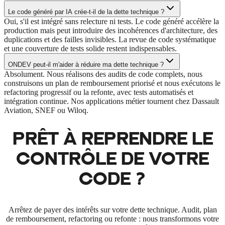
Le code généré par IA crée-t-il de la dette technique ?
Oui, s'il est intégré sans relecture ni tests. Le code généré accélère la
production mais peut introduire des incohérences d'architecture, des
duplications et des failles invisibles. La revue de code systématique
et une couverture de tests solide restent indispensables.
ONDEV peut-il m'aider à réduire ma dette technique ?
Absolument. Nous réalisons des audits de code complets, nous
construisons un plan de remboursement priorisé et nous exécutons le
refactoring progressif ou la refonte, avec tests automatisés et
intégration continue. Nos applications métier tournent chez Dassault
Aviation, SNEF ou Wiloq.
PRÊT À REPRENDRE LE
CONTRÔLE DE VOTRE
CODE
?
Arrêtez de payer des intérêts sur votre dette technique. Audit, plan
de remboursement, refactoring ou refonte : nous transformons votre