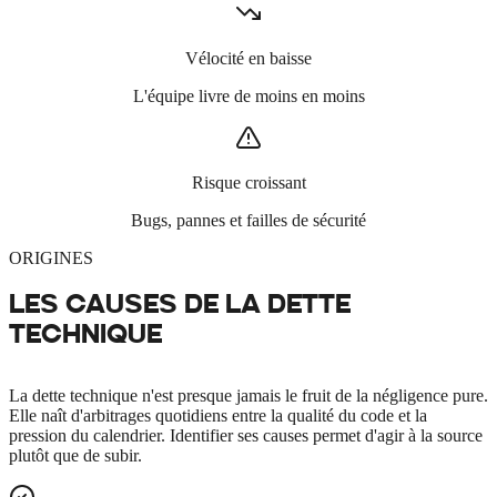
Vélocité en baisse
L'équipe livre de moins en moins
Risque croissant
Bugs, pannes et failles de sécurité
ORIGINES
LES CAUSES DE LA
DETTE
TECHNIQUE
La dette technique n'est presque jamais le fruit de la négligence pure.
Elle naît d'arbitrages quotidiens entre la qualité du code et la
pression du calendrier. Identifier ses causes permet d'agir à la source
plutôt que de subir.