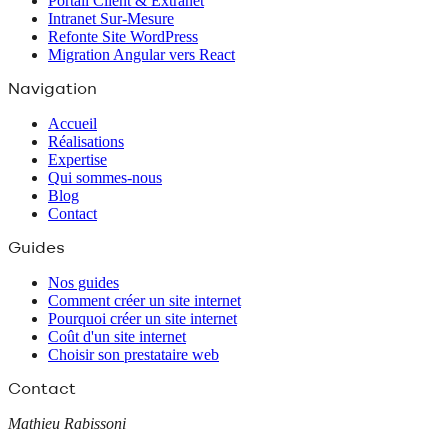
Portail Client & Extranet
Intranet Sur-Mesure
Refonte Site WordPress
Migration Angular vers React
Navigation
Accueil
Réalisations
Expertise
Qui sommes-nous
Blog
Contact
Guides
Nos guides
Comment créer un site internet
Pourquoi créer un site internet
Coût d'un site internet
Choisir son prestataire web
Contact
Mathieu Rabissoni