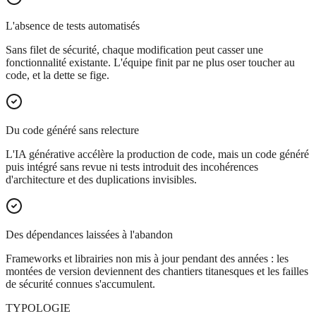
L'absence de tests automatisés
Sans filet de sécurité, chaque modification peut casser une
fonctionnalité existante. L'équipe finit par ne plus oser toucher au
code, et la dette se fige.
Du code généré sans relecture
L'IA générative accélère la production de code, mais un code généré
puis intégré sans revue ni tests introduit des incohérences
d'architecture et des duplications invisibles.
Des dépendances laissées à l'abandon
Frameworks et librairies non mis à jour pendant des années : les
montées de version deviennent des chantiers titanesques et les failles
de sécurité connues s'accumulent.
TYPOLOGIE