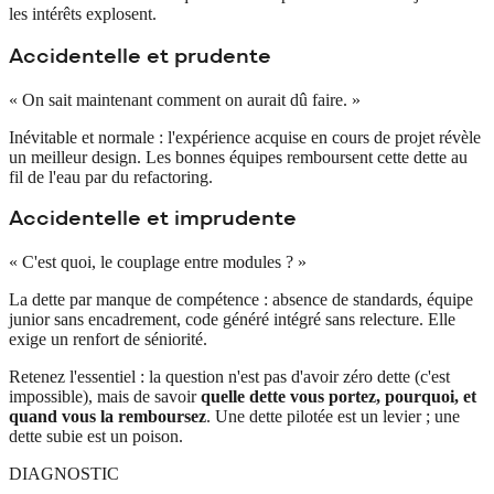
les intérêts explosent.
Accidentelle et prudente
« On sait maintenant comment on aurait dû faire. »
Inévitable et normale : l'expérience acquise en cours de projet révèle
un meilleur design. Les bonnes équipes remboursent cette dette au
fil de l'eau par du refactoring.
Accidentelle et imprudente
« C'est quoi, le couplage entre modules ? »
La dette par manque de compétence : absence de standards, équipe
junior sans encadrement, code généré intégré sans relecture. Elle
exige un renfort de séniorité.
Retenez l'essentiel : la question n'est pas d'avoir zéro dette (c'est
impossible), mais de savoir
quelle dette vous portez, pourquoi, et
quand vous la remboursez
. Une dette pilotée est un levier ; une
dette subie est un poison.
DIAGNOSTIC