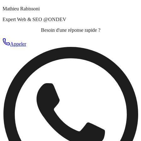
Mathieu Rabissoni
Expert Web & SEO @ONDEV
Besoin d'une réponse rapide ?
Appeler