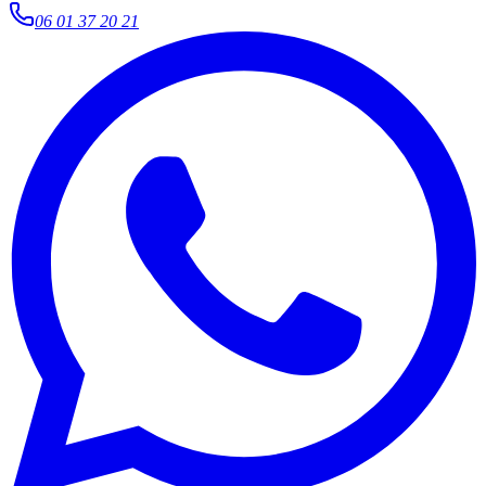
06 01 37 20 21