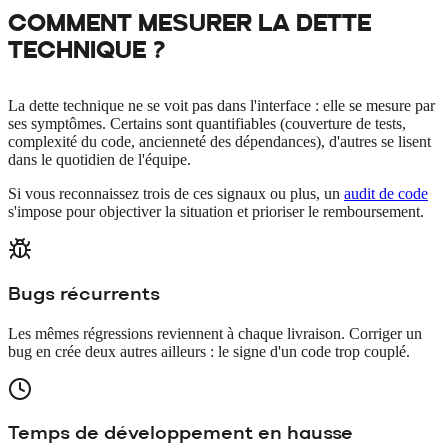
COMMENT MESURER LA
DETTE
TECHNIQUE
?
La dette technique ne se voit pas dans l'interface : elle se mesure par
ses symptômes. Certains sont quantifiables (couverture de tests,
complexité du code, ancienneté des dépendances), d'autres se lisent
dans le quotidien de l'équipe.
Si vous reconnaissez trois de ces signaux ou plus, un
audit de code
s'impose pour objectiver la situation et prioriser le remboursement.
Bugs récurrents
Les mêmes régressions reviennent à chaque livraison. Corriger un
bug en crée deux autres ailleurs : le signe d'un code trop couplé.
Temps de développement en hausse