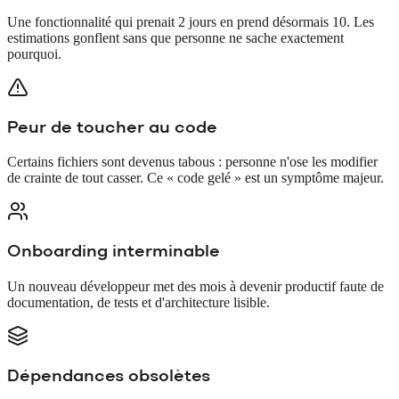
Une fonctionnalité qui prenait 2 jours en prend désormais 10. Les
estimations gonflent sans que personne ne sache exactement
pourquoi.
Peur de toucher au code
Certains fichiers sont devenus tabous : personne n'ose les modifier
de crainte de tout casser. Ce « code gelé » est un symptôme majeur.
Onboarding interminable
Un nouveau développeur met des mois à devenir productif faute de
documentation, de tests et d'architecture lisible.
Dépendances obsolètes