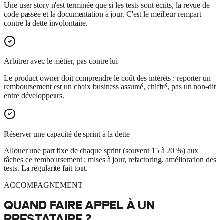
Une user story n'est terminée que si les tests sont écrits, la revue de
code passée et la documentation à jour. C'est le meilleur rempart
contre la dette involontaire.
Arbitrer avec le métier, pas contre lui
Le product owner doit comprendre le coût des intérêts : reporter un
remboursement est un choix business assumé, chiffré, pas un non-dit
entre développeurs.
Réserver une capacité de sprint à la dette
Allouer une part fixe de chaque sprint (souvent 15 à 20 %) aux
tâches de remboursement : mises à jour, refactoring, amélioration des
tests. La régularité fait tout.
ACCOMPAGNEMENT
QUAND FAIRE APPEL À UN
PRESTATAIRE
?