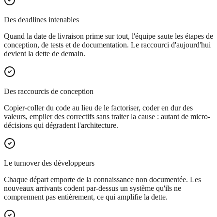
Des deadlines intenables
Quand la date de livraison prime sur tout, l'équipe saute les étapes de
conception, de tests et de documentation. Le raccourci d'aujourd'hui
devient la dette de demain.
Des raccourcis de conception
Copier-coller du code au lieu de le factoriser, coder en dur des
valeurs, empiler des correctifs sans traiter la cause : autant de micro-
décisions qui dégradent l'architecture.
Le turnover des développeurs
Chaque départ emporte de la connaissance non documentée. Les
nouveaux arrivants codent par-dessus un système qu'ils ne
comprennent pas entièrement, ce qui amplifie la dette.