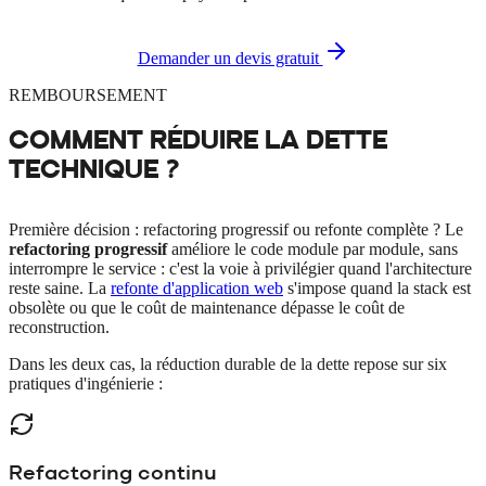
Demander un devis gratuit
REMBOURSEMENT
COMMENT RÉDUIRE LA
DETTE
TECHNIQUE
?
Première décision : refactoring progressif ou refonte complète ? Le
refactoring progressif
améliore le code module par module, sans
interrompre le service : c'est la voie à privilégier quand l'architecture
reste saine. La
refonte d'application web
s'impose quand la stack est
obsolète ou que le coût de maintenance dépasse le coût de
reconstruction.
Dans les deux cas, la réduction durable de la dette repose sur six
pratiques d'ingénierie :
Refactoring continu