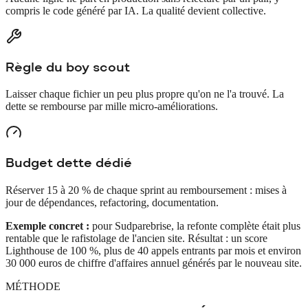
compris le code généré par IA. La qualité devient collective.
Règle du boy scout
Laisser chaque fichier un peu plus propre qu'on ne l'a trouvé. La
dette se rembourse par mille micro-améliorations.
Budget dette dédié
Réserver 15 à 20 % de chaque sprint au remboursement : mises à
jour de dépendances, refactoring, documentation.
Exemple concret :
pour Sudparebrise, la refonte complète était plus
rentable que le rafistolage de l'ancien site. Résultat : un score
Lighthouse de 100 %, plus de 40 appels entrants par mois et environ
30 000 euros de chiffre d'affaires annuel générés par le nouveau site.
MÉTHODE