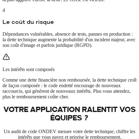
4
Le coût du risque
Dépendances vulnérables, absence de tests, pannes en production :
la dette technique augmente la probabilité d'un incident majeur, avec
son coût d'image et parfois juridique (RGPD).
Les intérêts sont composés
Comme une dette financière non remboursée, la dette technique croît
de façon composée : le code endetté encourage de nouveaux
raccourcis, qui génèrent de nouveaux intérêts. Plus vous attendez,
plus le remboursement coûte cher.
VOTRE APPLICATION RALENTIT VOS
ÉQUIPES ?
Un audit de code ONDEV mesure votre dette technique, chiffre les
intérêts que vous payez et priorise le remboursement.