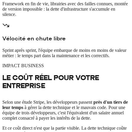
Framework en fin de vie, librairies avec des failles connues, montée
de version impossible : la dette d'infrastructure s'accumule en
silence.
Vélocité en chute libre
Sprint après sprint, l'équipe embarque de moins en moins de valeur
métier : le temps part dans la maintenance et les correctifs.
IMPACT BUSINESS
LE COÛT RÉEL POUR VOTRE
ENTREPRISE
Selon une étude Stripe, les développeurs passent
près d'un tiers de
leur temps
à gérer la dette technique et le mauvais code. Pour une
équipe de trois développeurs, c'est l'équivalent d'un salaire annuel
complet consacré à payer les intérêts de la dette.
Et ce coût direct n'est que la partie visible. La dette technique coûte