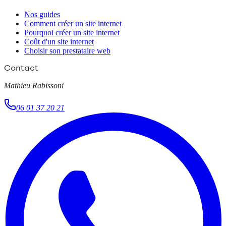
Nos guides
Comment créer un site internet
Pourquoi créer un site internet
Coût d'un site internet
Choisir son prestataire web
Contact
Mathieu Rabissoni
06 01 37 20 21