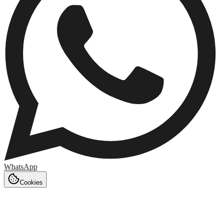
WhatsApp
Cookies