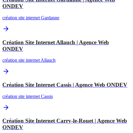
ONDEV
création site internet Gardanne
Création Site Internet Allauch | Agence Web
ONDEV
création site internet Allauch
Création Site Internet Cassis | Agence Web ONDEV
création site internet Cassis
Création Site Internet Carry-le-Rouet | Agence Web
ONDEV