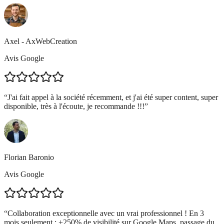
Axel - AxWebCreation
Avis Google
“
J'ai fait appel à la société récemment, et j'ai été super content, super
disponible, très à l'écoute, je recommande !!!
”
Florian Baronio
Avis Google
“
Collaboration exceptionnelle avec un vrai professionnel ! En 3
mois seulement : +250% de visibilité sur Google Maps, passage du