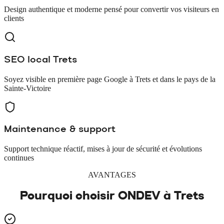
Design authentique et moderne pensé pour convertir vos visiteurs en
clients
SEO local Trets
Soyez visible en première page Google à Trets et dans le pays de la
Sainte-Victoire
Maintenance & support
Support technique réactif, mises à jour de sécurité et évolutions
continues
AVANTAGES
Pourquoi choisir ONDEV à
Trets