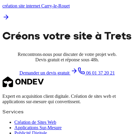
création site internet Carry-le-Rouet
Créons votre site à
Trets
Rencontrons-nous pour discuter de votre projet web.
Devis gratuit et réponse sous 48h.
Demander un devis gratuit
06 01 37 20 21
Expert en acquisition client digitale. Création de sites web et
applications sur-mesure qui convertissent.
Services
Création de Sites Web
Applications Sur-Mesure
Publicité Digitale