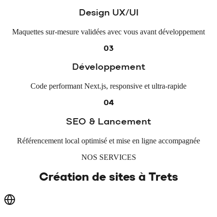
Design UX/UI
Maquettes sur-mesure validées avec vous avant développement
03
Développement
Code performant Next.js, responsive et ultra-rapide
04
SEO & Lancement
Référencement local optimisé et mise en ligne accompagnée
NOS SERVICES
Création de sites à
Trets