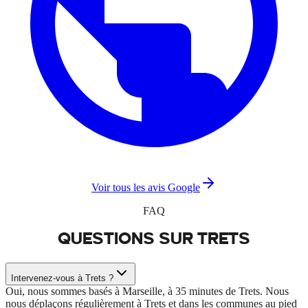
Voir tous les avis Google
FAQ
QUESTIONS SUR
TRETS
Intervenez-vous à Trets ?
Oui, nous sommes basés à Marseille, à 35 minutes de Trets. Nous
nous déplaçons régulièrement à Trets et dans les communes au pied