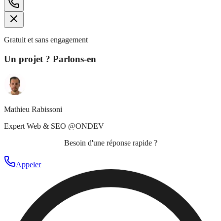
Gratuit et sans engagement
Un projet ? Parlons-en
Mathieu Rabissoni
Expert Web & SEO @ONDEV
Besoin d'une réponse rapide ?
Appeler