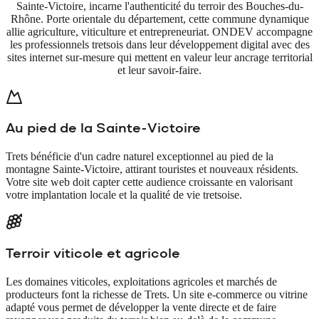
Sainte-Victoire, incarne l'authenticité du terroir des Bouches-du-
Rhône. Porte orientale du département, cette commune dynamique
allie agriculture, viticulture et entrepreneuriat. ONDEV accompagne
les professionnels tretsois dans leur développement digital avec des
sites internet sur-mesure qui mettent en valeur leur ancrage territorial
et leur savoir-faire.
Au pied de la Sainte-Victoire
Trets bénéficie d'un cadre naturel exceptionnel au pied de la
montagne Sainte-Victoire, attirant touristes et nouveaux résidents.
Votre site web doit capter cette audience croissante en valorisant
votre implantation locale et la qualité de vie tretsoise.
Terroir viticole et agricole
Les domaines viticoles, exploitations agricoles et marchés de
producteurs font la richesse de Trets. Un site e-commerce ou vitrine
adapté vous permet de développer la vente directe et de faire