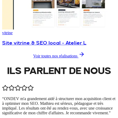
vitrine
Site vitrine & SEO local - Atelier L
Voir toutes nos réalisations
ILS PARLENT DE
NOUS
“
ONDEV m'a grandement aidé à structurer mon acquisition client et
à optimiser mon SEO. Mathieu est sérieux, pédagogue et très
impliqué. Les résultats ont été au rendez-vous, avec une croissance
significative de mon chiffre d'affaires. Je recommande vivement.
”