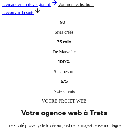
Demander un devis gratuit
Voir nos réalisations
Découvrir la suite
50+
Sites créés
35 min
De Marseille
100%
Sur-mesure
5/5
Note clients
VOTRE PROJET WEB
Votre agence web à
Trets
Trets, cité provençale lovée au pied de la majestueuse montagne