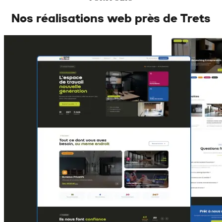
Nos réalisations web près de
Trets