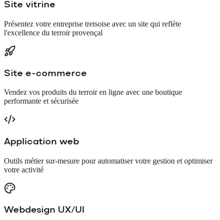
Site vitrine
Présentez votre entreprise tretsoise avec un site qui reflète
l'excellence du terroir provençal
Site e-commerce
Vendez vos produits du terroir en ligne avec une boutique
performante et sécurisée
Application web
Outils métier sur-mesure pour automatiser votre gestion et optimiser
votre activité
Webdesign UX/UI