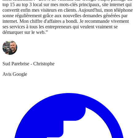
top 15 au top 3 local sur mes mots-clés principaux, site internet qui
convertit enfin mes visiteurs en clients. Aujourd'hui, mon téléphone
sonne régulièrement grâce aux nouvelles demandes générées par
internet. Mon chiffre d'affaires a bondi. Je recommande vivement
ses services à tous les entrepreneurs qui veulent vraiment se
démarquer sur le web.
”
Sud Parebrise - Christophe
Avis Google