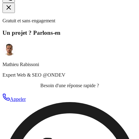
Gratuit et sans engagement
Un projet ? Parlons-en
Mathieu Rabissoni
Expert Web & SEO @ONDEV
Besoin d'une réponse rapide ?
Appeler