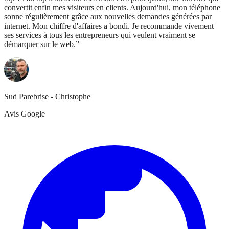
convertit enfin mes visiteurs en clients. Aujourd'hui, mon téléphone
sonne régulièrement grâce aux nouvelles demandes générées par
internet. Mon chiffre d'affaires a bondi. Je recommande vivement
ses services à tous les entrepreneurs qui veulent vraiment se
démarquer sur le web.
”
Sud Parebrise - Christophe
Avis Google