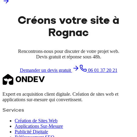
Créons votre site à
Rognac
Rencontrons-nous pour discuter de votre projet web.
Devis gratuit et réponse sous 48h.
Demander un devis gratuit
06 01 37 20 21
Expert en acquisition client digitale. Création de sites web et
applications sur-mesure qui convertissent.
Services
Création de Sites Web
Applications Sur-Mesure
Publicité Digitale