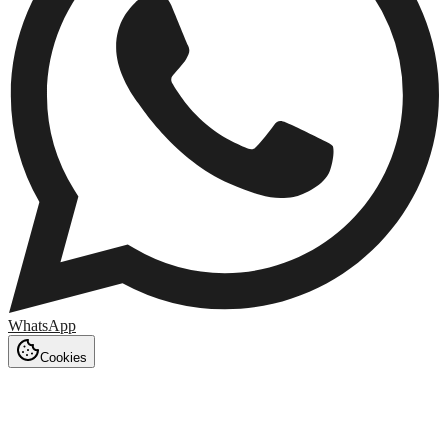
WhatsApp
Cookies