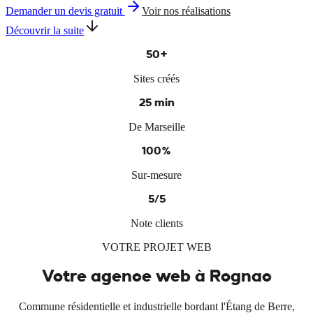
Demander un devis gratuit
Voir nos réalisations
Découvrir la suite
50+
Sites créés
25 min
De Marseille
100%
Sur-mesure
5/5
Note clients
VOTRE PROJET WEB
Votre agence web à
Rognac
Commune résidentielle et industrielle bordant l'Étang de Berre,