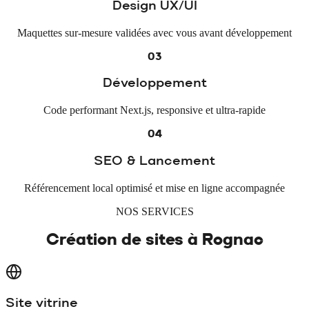
Design UX/UI
Maquettes sur-mesure validées avec vous avant développement
03
Développement
Code performant Next.js, responsive et ultra-rapide
04
SEO & Lancement
Référencement local optimisé et mise en ligne accompagnée
NOS SERVICES
Création de sites à
Rognac
Site vitrine