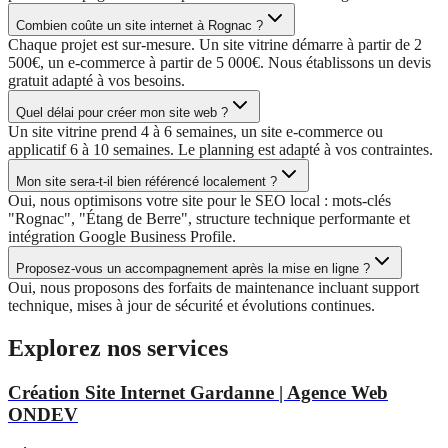
Combien coûte un site internet à Rognac ?
Chaque projet est sur-mesure. Un site vitrine démarre à partir de 2
500€, un e-commerce à partir de 5 000€. Nous établissons un devis
gratuit adapté à vos besoins.
Quel délai pour créer mon site web ?
Un site vitrine prend 4 à 6 semaines, un site e-commerce ou
applicatif 6 à 10 semaines. Le planning est adapté à vos contraintes.
Mon site sera-t-il bien référencé localement ?
Oui, nous optimisons votre site pour le SEO local : mots-clés
"Rognac", "Étang de Berre", structure technique performante et
intégration Google Business Profile.
Proposez-vous un accompagnement après la mise en ligne ?
Oui, nous proposons des forfaits de maintenance incluant support
technique, mises à jour de sécurité et évolutions continues.
Explorez nos services
Création Site Internet Gardanne | Agence Web
ONDEV