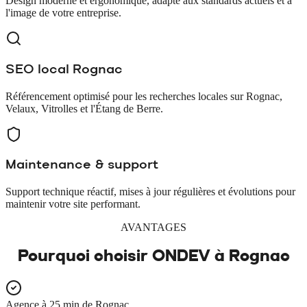
Design moderne et ergonomique, adapté aux standards actuels et à
l'image de votre entreprise.
SEO local Rognac
Référencement optimisé pour les recherches locales sur Rognac,
Velaux, Vitrolles et l'Étang de Berre.
Maintenance & support
Support technique réactif, mises à jour régulières et évolutions pour
maintenir votre site performant.
AVANTAGES
Pourquoi choisir ONDEV à
Rognac
Agence à 25 min de Rognac