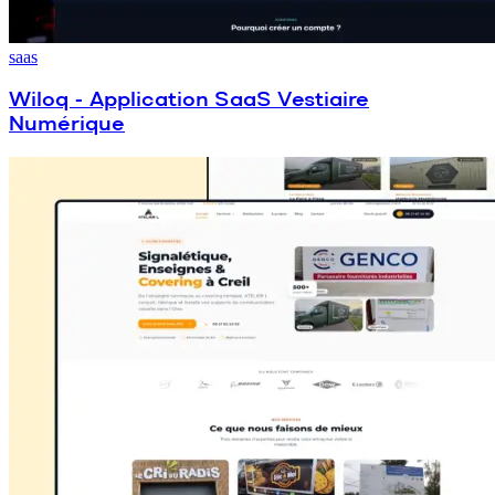
saas
Wiloq - Application SaaS Vestiaire
Numérique