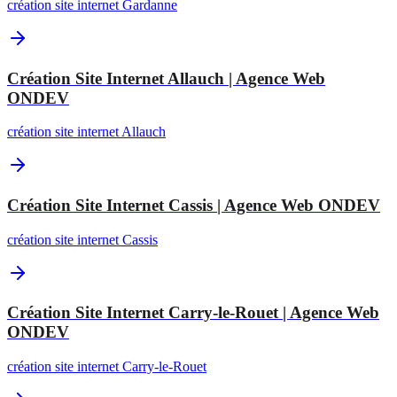
création site internet Gardanne
Création Site Internet Allauch | Agence Web
ONDEV
création site internet Allauch
Création Site Internet Cassis | Agence Web ONDEV
création site internet Cassis
Création Site Internet Carry-le-Rouet | Agence Web
ONDEV
création site internet Carry-le-Rouet