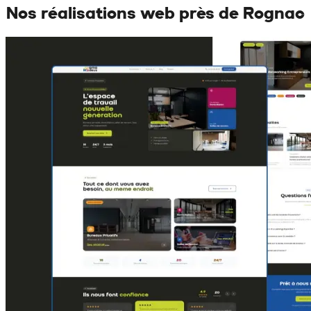
Nos réalisations web près de
Rognac