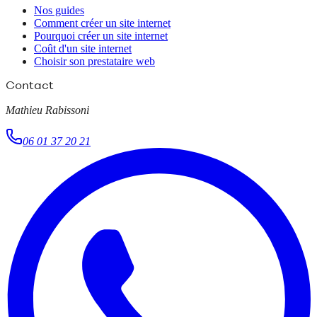
Nos guides
Comment créer un site internet
Pourquoi créer un site internet
Coût d'un site internet
Choisir son prestataire web
Contact
Mathieu Rabissoni
06 01 37 20 21