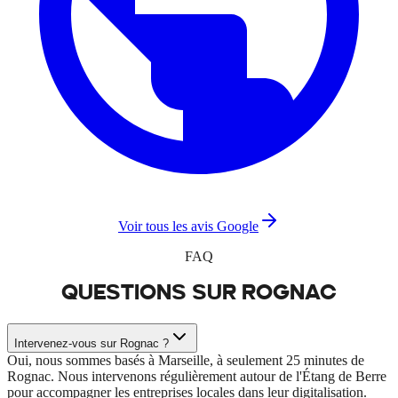
Voir tous les avis Google
FAQ
QUESTIONS SUR
ROGNAC
Intervenez-vous sur Rognac ?
Oui, nous sommes basés à Marseille, à seulement 25 minutes de
Rognac. Nous intervenons régulièrement autour de l'Étang de Berre
pour accompagner les entreprises locales dans leur digitalisation.