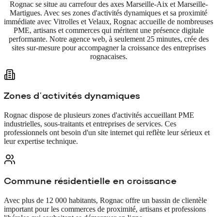
Rognac se situe au carrefour des axes Marseille-Aix et Marseille-
Martigues. Avec ses zones d'activités dynamiques et sa proximité
immédiate avec Vitrolles et Velaux, Rognac accueille de nombreuses
PME, artisans et commerces qui méritent une présence digitale
performante. Notre agence web, à seulement 25 minutes, crée des
sites sur-mesure pour accompagner la croissance des entreprises
rognacaises.
Zones d'activités dynamiques
Rognac dispose de plusieurs zones d'activités accueillant PME
industrielles, sous-traitants et entreprises de services. Ces
professionnels ont besoin d'un site internet qui reflète leur sérieux et
leur expertise technique.
Commune résidentielle en croissance
Avec plus de 12 000 habitants, Rognac offre un bassin de clientèle
important pour les commerces de proximité, artisans et professions