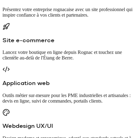
Présentez votre entreprise rognacaise avec un site professionnel qui
inspire confiance à vos clients et partenaires.
Site e-commerce
Lancez votre boutique en ligne depuis Rognac et touchez une
clientèle au-delà de l'Étang de Berre.
Application web
Outils métier sur-mesure pour les PME industrielles et artisanales :
devis en ligne, suivi de commandes, portails clients.
Webdesign UX/UI