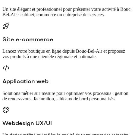
Un site élégant et professionnel pour présenter votre activité à Bouc-
Bel-Air : cabinet, commerce ou entreprise de services.
Site e-commerce
Lancez votre boutique en ligne depuis Bouc-Bel-Air et proposez
vos produits à une clientèle régionale et nationale.
Application web
Solutions métier sur-mesure pour optimiser vos processus : gestion
de rendez-vous, facturation, tableaux de bord personnalisés.
Webdesign UX/UI