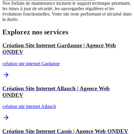
Nos forfaits de maintenance incluent le support technique prioritaire,
les mises à jour de sécurité, les sauvegardes régulières et les
évolutions fonctionnelles. Votre site reste performant et sécurisé dans
la durée.
Explorez nos services
Création Site Internet Gardanne | Agence Web
ONDEV
création site internet Gardanne
Création Site Internet Allauch | Agence Web
ONDEV
création site internet Allauch
Création Site Internet Cassis | Agence Web ONDEV