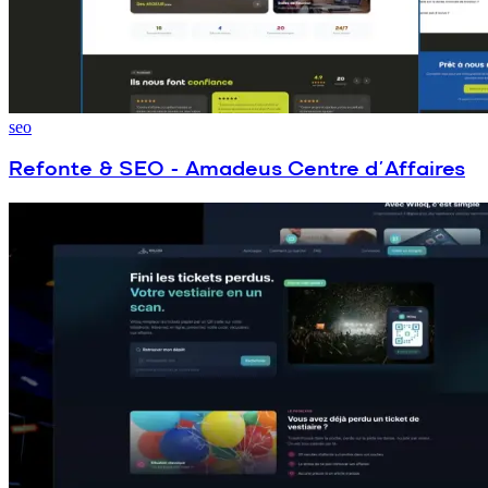
seo
Refonte & SEO - Amadeus Centre d’Affaires