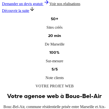
Demander un devis gratuit
Voir nos réalisations
Découvrir la suite
50+
Sites créés
20 min
De Marseille
100%
Sur-mesure
5/5
Note clients
VOTRE PROJET WEB
Votre agence web à
Bouc-Bel-Air
Bouc-Bel-Air, commune résidentielle prisée entre Marseille et Aix-