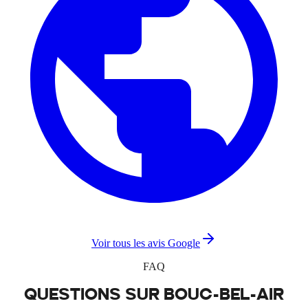
Voir tous les avis Google
FAQ
QUESTIONS SUR
BOUC-BEL-AIR