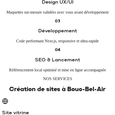
Design UX/UI
Maquettes sur-mesure validées avec vous avant développement
03
Développement
Code performant Next.js, responsive et ultra-rapide
04
SEO & Lancement
Référencement local optimisé et mise en ligne accompagnée
NOS SERVICES
Création de sites à
Bouc-Bel-Air
Site vitrine