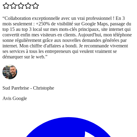
“
Collaboration exceptionnelle avec un vrai professionnel ! En 3
mois seulement : +250% de visibilité sur Google Maps, passage du
top 15 au top 3 local sur mes mots-clés principaux, site internet qui
convertit enfin mes visiteurs en clients. Aujourd'hui, mon téléphone
sonne régulièrement grâce aux nouvelles demandes générées par
internet. Mon chiffre d'affaires a bondi. Je recommande vivement
ses services à tous les entrepreneurs qui veulent vraiment se
démarquer sur le web.
”
Sud Parebrise - Christophe
Avis Google