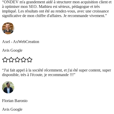
“
ONDEV m'a grandement aidé à structurer mon acquisition client et
à optimiser mon SEO. Mathieu est sérieux, pédagogue et très
impliqué. Les résultats ont été au rendez-vous, avec une croissance
significative de mon chiffre d'affaires. Je recommande vivement.
”
Axel - AxWebCreation
Avis Google
“
J'ai fait appel à la société récemment, et j'ai été super content, super
disponible, très à l'écoute, je recommande !!!
”
Florian Baronio
Avis Google