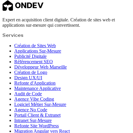
Expert en acquisition client digitale. Création de sites web et
applications sur-mesure qui convertissent.
Services
Création de Sites Web
Applications Sur-Mesure
Publicité Digitale
Référencement SEO
Développeur Web Marseille
Création de Logo
Design UX/UI
Refonte d'Application
Maintenance Applicative
Audit de Code
Agence Vibe Coding
Logiciel Métier Sur-Mesure
Agence No Code
Portail Client & Extranet
Intranet Sur-Mesure
Refonte Site WordPress
Migration Angular vers React