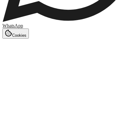
WhatsApp
Cookies