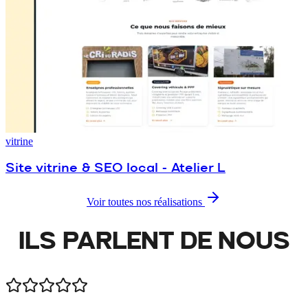
vitrine
Site vitrine & SEO local - Atelier L
Voir toutes nos réalisations
ILS PARLENT DE
NOUS