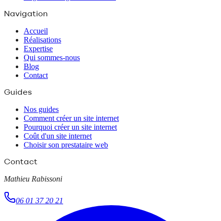
Navigation
Accueil
Réalisations
Expertise
Qui sommes-nous
Blog
Contact
Guides
Nos guides
Comment créer un site internet
Pourquoi créer un site internet
Coût d'un site internet
Choisir son prestataire web
Contact
Mathieu Rabissoni
06 01 37 20 21