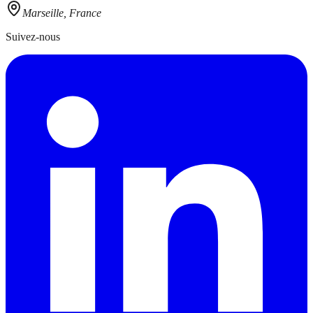
Marseille, France
Suivez-nous