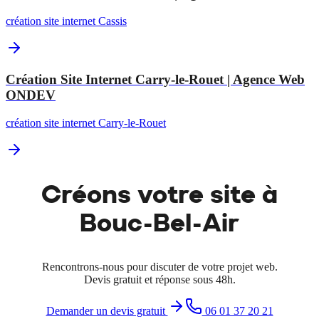
création site internet Cassis
Création Site Internet Carry-le-Rouet | Agence Web
ONDEV
création site internet Carry-le-Rouet
Créons votre site à
Bouc-Bel-Air
Rencontrons-nous pour discuter de votre projet web.
Devis gratuit et réponse sous 48h.
Demander un devis gratuit
06 01 37 20 21