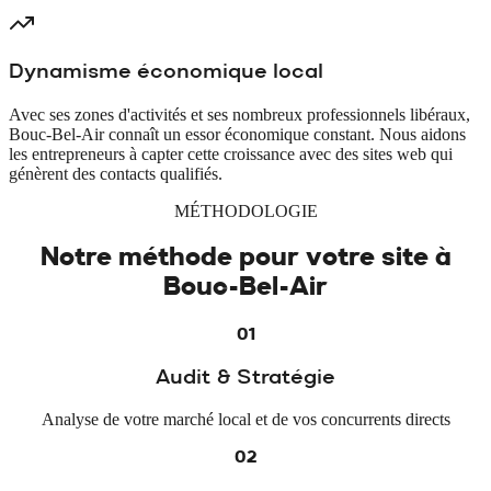
Dynamisme économique local
Avec ses zones d'activités et ses nombreux professionnels libéraux,
Bouc-Bel-Air connaît un essor économique constant. Nous aidons
les entrepreneurs à capter cette croissance avec des sites web qui
génèrent des contacts qualifiés.
MÉTHODOLOGIE
Notre méthode pour votre site à
Bouc-Bel-Air
01
Audit & Stratégie
Analyse de votre marché local et de vos concurrents directs
02