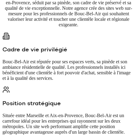
en-Provence, séduit par sa pinède, son cadre de vie préservé et sa
qualité de vie exceptionnelle. Notre agence crée des sites web sur-
mesure pour les professionnels de Bouc-Bel-Air qui souhaitent
valoriser leur activité et toucher une clientèle locale et régionale
exigeante.
Cadre de vie privilégié
Bouc-Bel-Air est réputée pour ses espaces verts, sa pinède et son
ambiance résidentielle de qualité. Les professionnels installés ici
bénéficient d'une clientèle à fort pouvoir d'achat, sensible à l'image
et à la qualité des services.
Position stratégique
Située entre Marseille et Aix-en-Provence, Bouc-Bel-Air est un
carrefour idéal pour les entreprises qui rayonnent sur les deux
métropoles. Un site web performant amplifie cette position
géographique avantageuse auprès d'un large bassin de clientèle.