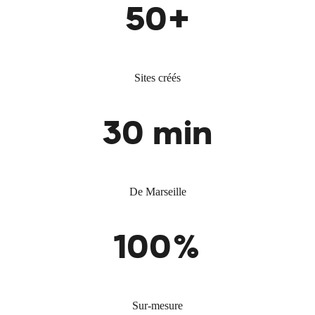
50+
Sites créés
30 min
De Marseille
100%
Sur-mesure