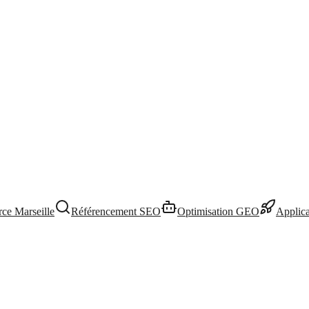
ce Marseille
Référencement SEO
Optimisation GEO
Applic