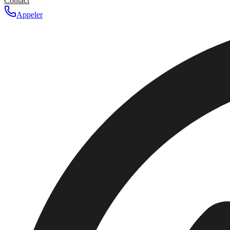
Contact
Appeler