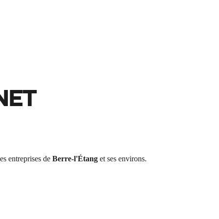
NET
es entreprises de
Berre-l'Étang
et ses environs.