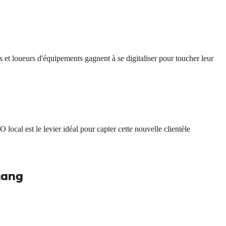
fs et loueurs d'équipements gagnent à se digitaliser pour toucher leur
local est le levier idéal pour capter cette nouvelle clientèle
tang