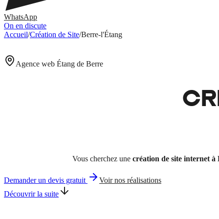
WhatsApp
On en discute
Accueil
/
Création de Site
/
Berre-l'Étang
Agence web Étang de Berre
CR
Vous cherchez une
création de site internet à
Demander un devis gratuit
Voir nos réalisations
Découvrir la suite