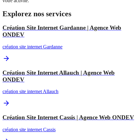
votre activité.
Explorez nos services
Création Site Internet Gardanne | Agence Web
ONDEV
création site internet Gardanne
Création Site Internet Allauch | Agence Web
ONDEV
création site internet Allauch
Création Site Internet Cassis | Agence Web ONDEV
création site internet Cassis