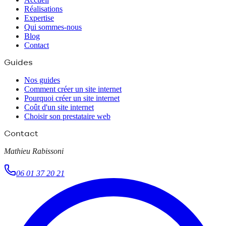
Réalisations
Expertise
Qui sommes-nous
Blog
Contact
Guides
Nos guides
Comment créer un site internet
Pourquoi créer un site internet
Coût d'un site internet
Choisir son prestataire web
Contact
Mathieu Rabissoni
06 01 37 20 21