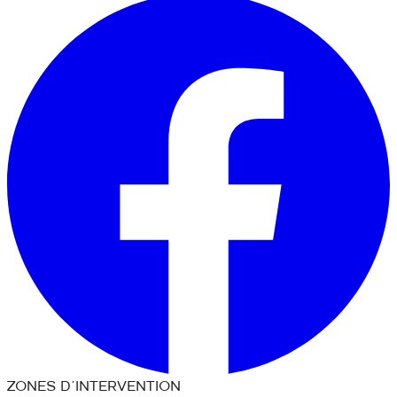
ZONES D'INTERVENTION