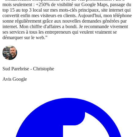
mois seulement : +250% de visibilité sur Google Maps, passage du
top 15 au top 3 local sur mes mots-clés principaux, site internet qui
convertit enfin mes visiteurs en clients. Aujourd'hui, mon téléphone
sonne régulièrement grâce aux nouvelles demandes générées par
internet. Mon chiffre d'affaires a bondi. Je recommande vivement
ses services à tous les entrepreneurs qui veulent vraiment se
démarquer sur le web.
”
Sud Parebrise - Christophe
Avis Google