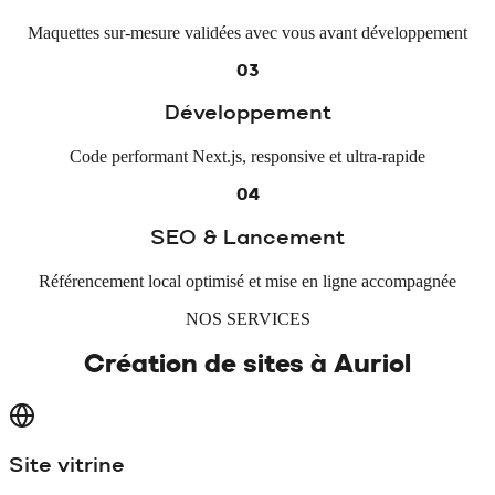
Maquettes sur-mesure validées avec vous avant développement
03
Développement
Code performant Next.js, responsive et ultra-rapide
04
SEO & Lancement
Référencement local optimisé et mise en ligne accompagnée
NOS SERVICES
Création de sites à
Auriol
Site vitrine