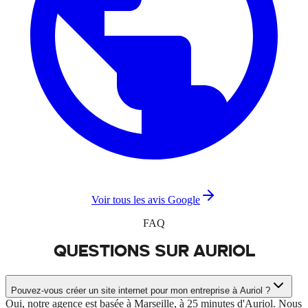
Voir tous les avis Google
FAQ
QUESTIONS SUR
AURIOL
Pouvez-vous créer un site internet pour mon entreprise à Auriol ?
Oui, notre agence est basée à Marseille, à 25 minutes d'Auriol. Nous