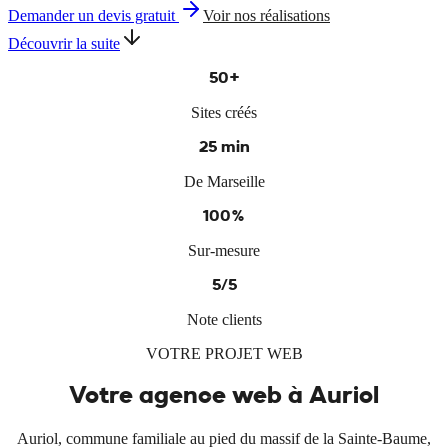
Demander un devis gratuit
Voir nos réalisations
Découvrir la suite
50+
Sites créés
25 min
De Marseille
100%
Sur-mesure
5/5
Note clients
VOTRE PROJET WEB
Votre agence web à
Auriol
Auriol, commune familiale au pied du massif de la Sainte-Baume,