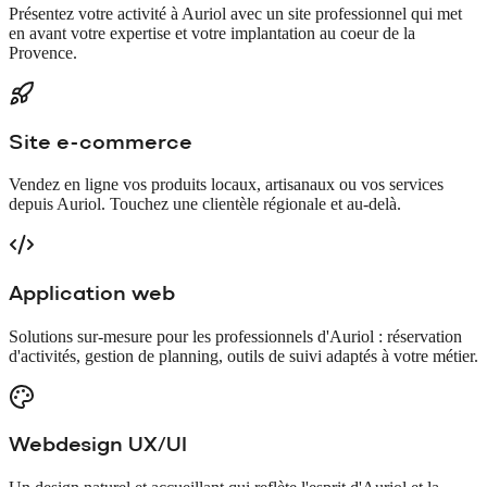
Présentez votre activité à Auriol avec un site professionnel qui met
en avant votre expertise et votre implantation au coeur de la
Provence.
Site e-commerce
Vendez en ligne vos produits locaux, artisanaux ou vos services
depuis Auriol. Touchez une clientèle régionale et au-delà.
Application web
Solutions sur-mesure pour les professionnels d'Auriol : réservation
d'activités, gestion de planning, outils de suivi adaptés à votre métier.
Webdesign UX/UI