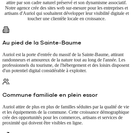
attire par son cadre naturel préservé et son dynamisme associatif.
Notre agence crée des sites web sur-mesure pour les entreprises et
artisans d'Auriol qui souhaitent développer leur visibilité digitale et
toucher une clientèle locale en croissance.
Au pied de la Sainte-Baume
Auriol est la porte d'entrée du massif de la Sainte-Baume, attirant
randonneurs et amoureux de la nature tout au long de l'année. Les
professionnels du tourisme, de l'hébergement et des loisirs disposent
d'un potentiel digital considérable à exploiter.
Commune familiale en plein essor
Auriol attire de plus en plus de familles séduites par la qualité de vie
et les équipements de la commune. Cette croissance démographique
crée des opportunités pour les commerces, artisans et services de
proximité qui doivent être visibles en ligne.