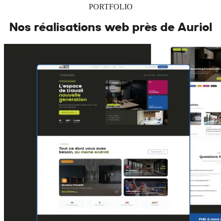
PORTFOLIO
Nos réalisations web près de
Auriol