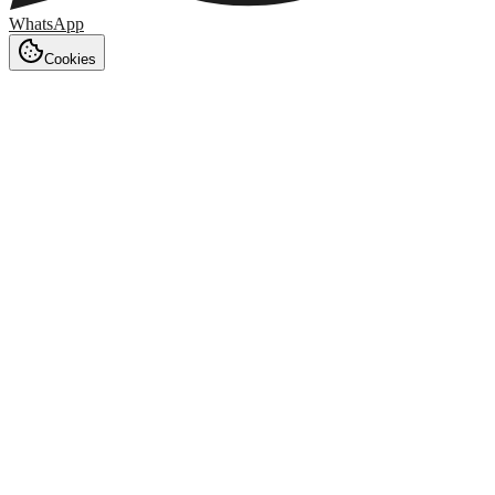
WhatsApp
Cookies