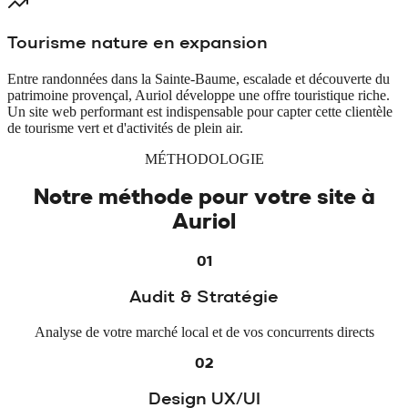
Tourisme nature en expansion
Entre randonnées dans la Sainte-Baume, escalade et découverte du
patrimoine provençal, Auriol développe une offre touristique riche.
Un site web performant est indispensable pour capter cette clientèle
de tourisme vert et d'activités de plein air.
MÉTHODOLOGIE
Notre méthode pour votre site à
Auriol
01
Audit & Stratégie
Analyse de votre marché local et de vos concurrents directs
02
Design UX/UI