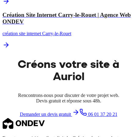
Création Site Internet Carry-le-Rouet | Agence Web
ONDEV
création site internet Carry-le-Rouet
Créons votre site à
Auriol
Rencontrons-nous pour discuter de votre projet web.
Devis gratuit et réponse sous 48h.
Demander un devis gratuit
06 01 37 20 21