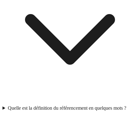
Quelle est la définition du référencement en quelques mots ?