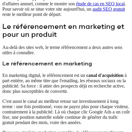
d'affaires annuel, comme le montre son
étude de cas en SEO local
.
Pour savoir où se situe votre site aujourd'hui, un
audit SEO gratuit
reste le meilleur point de départ.
Le référencement en marketing et
pour un produit
Au-delà des sites web, le terme référencement a deux autres sens
utiles à connaître.
Le référencement en marketing
En marketing digital, le référencement est un
canal d'acquisition
à
part entière, au même titre que l'emailing, les réseaux sociaux ou la
publicité. Sa force : il attire des prospects déjà en recherche active,
donc plus susceptibles de convertir.
C'est aussi le canal au meilleur retour sur investissement à long
terme : une fois positionné, vous ne payez plus pour chaque visiteur,
contrairement à la publicité. Là où chaque clic Google Ads a un coût
fixe, une position naturelle solide continue de générer du trafic
gratuit pendant des mois, voire des années.