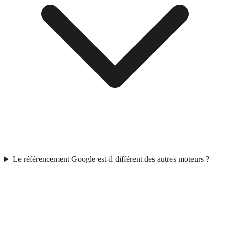
Le référencement Google est-il différent des autres moteurs ?