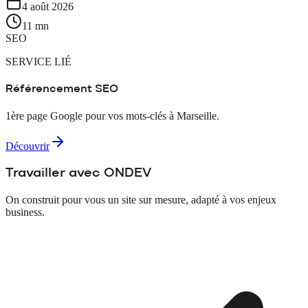
4 août 2026
11 mn
SEO
SERVICE LIÉ
Référencement SEO
1ère page Google pour vos mots-clés à Marseille.
Découvrir
Travailler avec ONDEV
On construit pour vous un site sur mesure, adapté à vos enjeux
business.