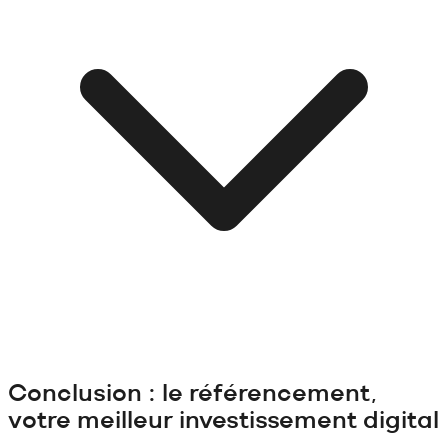
Conclusion : le référencement,
votre meilleur investissement digital