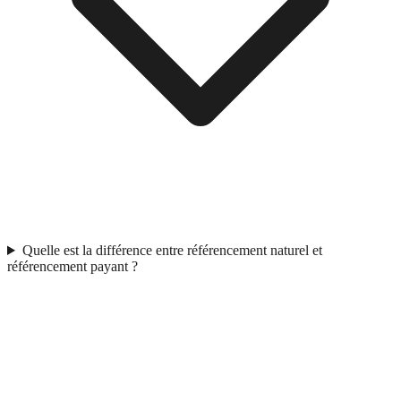
Quelle est la différence entre référencement naturel et
référencement payant ?