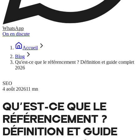
WhatsApp
On en discute
Accueil
Blog
Qu'est-ce que le référencement ? Définition et guide complet
2026
SEO
4 août 2026
11 mn
QU'EST-CE QUE LE
RÉFÉRENCEMENT ?
DÉFINITION ET GUIDE