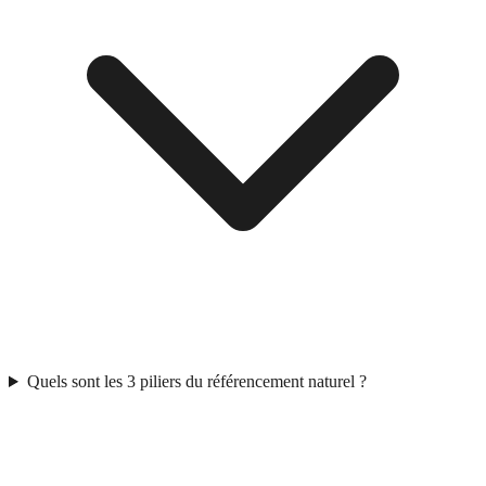
Quels sont les 3 piliers du référencement naturel ?