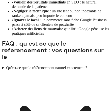
•
Vouloir des résultats immédiats
en SEO : le naturel
demande de la patience
•
Négliger la technique
: un site lent ou non indexable ne
rankera jamais, peu importe le contenu
•
Ignorer le local
: un commerce sans fiche Google Business
passe à côté de sa clientèle de proximité
•
Acheter des liens de mauvaise qualité
: Google pénalise les
pratiques artificielles
FAQ : qu est ce que le
referencement : vos questions sur
le
Qu'est-ce que le référencement naturel exactement ?