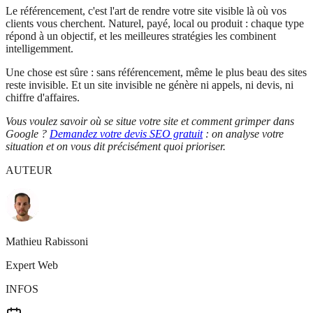
Le référencement, c'est l'art de rendre votre site visible là où vos
clients vous cherchent. Naturel, payé, local ou produit : chaque type
répond à un objectif, et les meilleures stratégies les combinent
intelligemment.
Une chose est sûre : sans référencement, même le plus beau des sites
reste invisible. Et un site invisible ne génère ni appels, ni devis, ni
chiffre d'affaires.
Vous voulez savoir où se situe votre site et comment grimper dans
Google ?
Demandez votre devis SEO gratuit
: on analyse votre
situation et on vous dit précisément quoi prioriser.
AUTEUR
Mathieu Rabissoni
Expert Web
INFOS