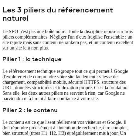
Les 3 piliers du référencement
naturel
Le SEO n'est pas une boîte noire. Toute la discipline repose sur trois
piliers complémentaires. Négliger l'un d'eux fragilise l'ensemble : un
site rapide mais sans contenu ne rankera pas, et un contenu excellent
sur un site lent non plus.
Pilier 1 : la technique
Le référencement technique regroupe tout ce qui permet à Google
d'explorer et de comprendre votre site facilement : vitesse de
chargement, compatibilité mobile, sécurité HTTPS, structure des
URL, données structurées et indexation propre. C'est la fondation.
Sans elle, les deux autres piliers ne servent à rien, car Google ne
parviendra ni à lire ni à faire confiance à votre site.
Pilier 2 : le contenu
Le contenu est ce que lisent réellement vos visiteurs et Google. Il
doit répondre précisément à l'intention de recherche, être complet,
bien structuré (titres H1, H2, H3) et régulièrement mis à jour. Un