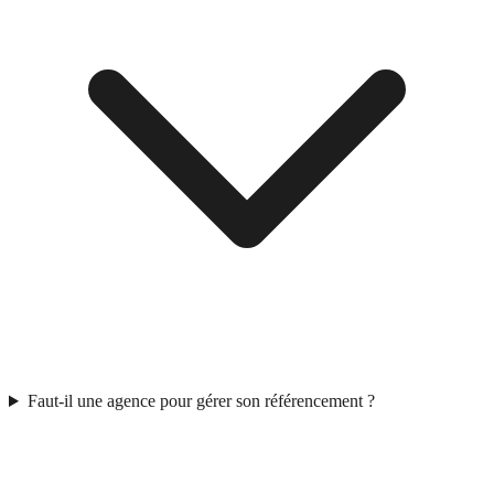
Faut-il une agence pour gérer son référencement ?