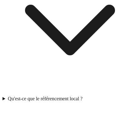
Qu'est-ce que le référencement local ?