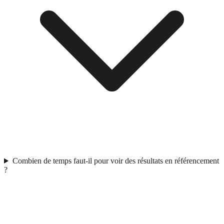
Combien de temps faut-il pour voir des résultats en référencement
?