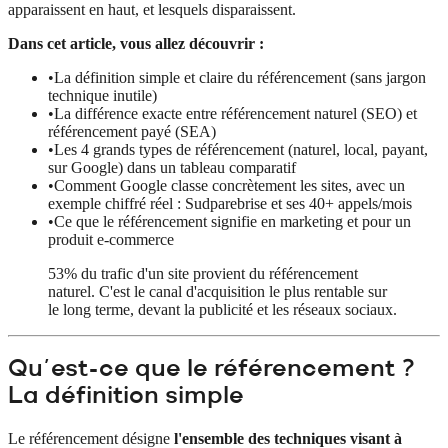
apparaissent en haut, et lesquels disparaissent.
Dans cet article, vous allez découvrir :
•
La définition simple et claire du référencement (sans jargon
technique inutile)
•
La différence exacte entre référencement naturel (SEO) et
référencement payé (SEA)
•
Les 4 grands types de référencement (naturel, local, payant,
sur Google) dans un tableau comparatif
•
Comment Google classe concrètement les sites, avec un
exemple chiffré réel : Sudparebrise et ses 40+ appels/mois
•
Ce que le référencement signifie en marketing et pour un
produit e-commerce
53% du trafic d'un site provient du référencement
naturel. C'est le canal d'acquisition le plus rentable sur
le long terme, devant la publicité et les réseaux sociaux.
Qu'est-ce que le référencement ?
La définition simple
Le référencement désigne
l'ensemble des techniques visant à