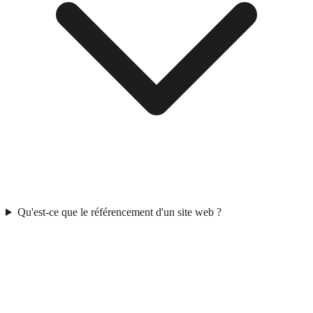
Qu'est-ce que le référencement d'un site web ?