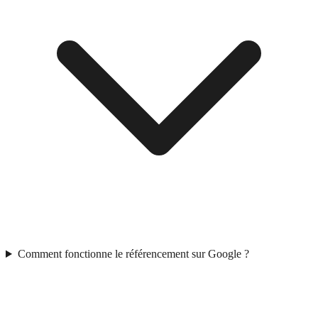
Comment fonctionne le référencement sur Google ?