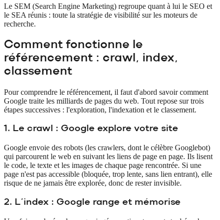
Le SEM (Search Engine Marketing) regroupe quant à lui le SEO et
le SEA réunis : toute la stratégie de visibilité sur les moteurs de
recherche.
Comment fonctionne le
référencement : crawl, index,
classement
Pour comprendre le référencement, il faut d'abord savoir comment
Google traite les milliards de pages du web. Tout repose sur trois
étapes successives : l'exploration, l'indexation et le classement.
1. Le crawl : Google explore votre site
Google envoie des robots (les crawlers, dont le célèbre Googlebot)
qui parcourent le web en suivant les liens de page en page. Ils lisent
le code, le texte et les images de chaque page rencontrée. Si une
page n'est pas accessible (bloquée, trop lente, sans lien entrant), elle
risque de ne jamais être explorée, donc de rester invisible.
2. L'index : Google range et mémorise